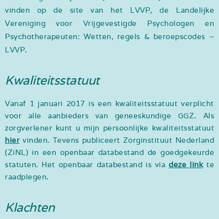
vinden op de site van het LVVP, de Landelijke
Vereniging voor Vrijgevestigde Psychologen en
Psychotherapeuten:
Wetten, regels & beroepscodes –
LVVP
.
Kwaliteitsstatuut
Vanaf 1 januari 2017 is een kwaliteitsstatuut verplicht
voor alle aanbieders van geneeskundige GGZ. Als
zorgverlener kunt u mijn persoonlijke kwaliteitsstatuut
hier
vinden. Tevens publiceert Zorginstituut Nederland
(ZiNL) in een openbaar databestand de goedgekeurde
statuten. Het openbaar databestand is via
deze link
te
raadplegen.
Klachten