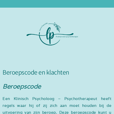
Beroepscode en klachten
Beroepscode
Een Klinisch Psycholoog – Psychotherapeut heeft
regels waar hij of zij zich aan moet houden bij de
uitvoering van zijn beroep. Deze beroepscode kunt u