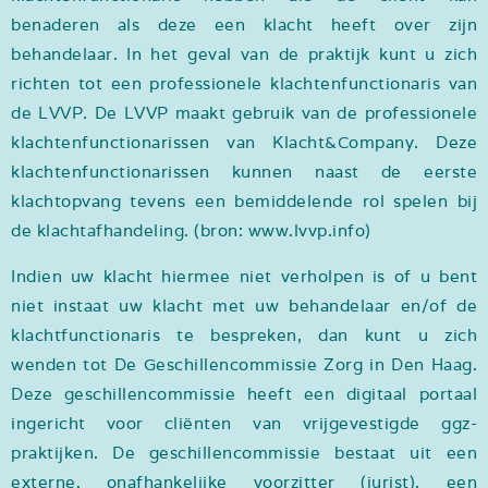
benaderen als deze een klacht heeft over zijn
behandelaar. In het geval van de praktijk kunt u zich
richten tot een professionele klachtenfunctionaris van
de LVVP. De LVVP maakt gebruik van de professionele
klachtenfunctionarissen van Klacht&Company. Deze
klachtenfunctionarissen kunnen naast de eerste
klachtopvang tevens een bemiddelende rol spelen bij
de klachtafhandeling. (bron: www.lvvp.info)
Indien uw klacht hiermee niet verholpen is of u bent
niet instaat uw klacht met uw behandelaar en/of de
klachtfunctionaris te bespreken, dan kunt u zich
wenden tot De Geschillencommissie Zorg in Den Haag.
Deze geschillencommissie heeft een digitaal portaal
ingericht voor cliënten van vrijgevestigde ggz-
praktijken. De geschillencommissie bestaat uit een
externe, onafhankelijke voorzitter (jurist), een