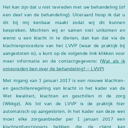
Het kan zijn dat u niet tevreden met uw behandeling (of
een deel van de behandeling). Uiteraard hoop ik dat u
dit bij mij kenbaar maakt zodat wij dit kunnen
bespreken. Mochten wij er samen niet uitkomen en
wenst u een klacht in te dienen, dan kan dat via de
klachtenprocedure van het LVVP (waar de praktijk bij
aangesloten is), u kunt op de volgende link klikken voor
meer informatie en de contactgegevens:
(
Wat als ik
ontevreden ben over de behandeling? – LVVP
)
Met ingang van 1 januari 2017 is een nieuwe klachten-
en geschillenregeling van kracht in het kader van de
Wet kwaliteit, klachten en geschillen in de zorg
(Wkkgz). Als lid van de LVVP is de praktijk hier
automatisch op aangesloten. In het kader van deze wet
moet elke zorgaanbieder per 1 januari 2017 een
klachtenfunctionaris hebben die de cliënt kan