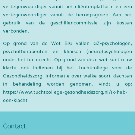
vertegenwoordiger vanuit het cliëntenplatform en een
vertegenwoordiger vanuit de beroepsgroep. Aan het
gebruik van de geschillencommissie zijn kosten
verbonden.
Op grond van de Wet BIG vallen GZ-psychologen,
psychotherapeuten en klinisch (neuro)psychologen
onder het tuchtrecht. Op grond van deze wet kunt u uw
klacht ook indienen bij het Tuchtcollege voor de
Gezondheidszorg. Informatie over welke soort klachten
in behandeling worden genomen, vindt u op:
https://www.tuchtcollege-gezondheidszorg.nl/ik-heb-
een-klacht
.
Contact