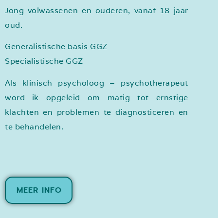
Jong volwassenen en ouderen, vanaf 18 jaar
oud.
Generalistische basis GGZ
Specialistische GGZ
Als klinisch psycholoog – psychotherapeut
word ik opgeleid om matig tot ernstige
klachten en problemen te diagnosticeren en
te behandelen.
MEER INFO