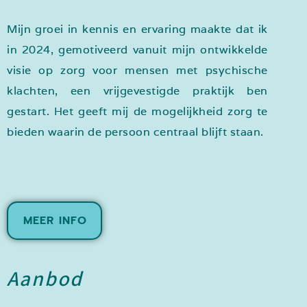
Mijn groei in kennis en ervaring maakte dat ik
in 2024, gemotiveerd vanuit mijn ontwikkelde
visie op zorg voor mensen met psychische
klachten, een vrijgevestigde praktijk ben
gestart. Het geeft mij de mogelijkheid zorg te
bieden waarin de persoon centraal blijft staan.
MEER INFO
Aanbod