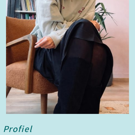
Profiel