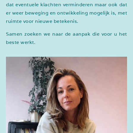
dat eventuele klachten verminderen maar ook dat
er weer beweging en ontwikkeling
mogelijk is, met
ruimte voor nieuwe betekenis.
Samen zoeken we naar de aanpak die voor u het
beste werkt.