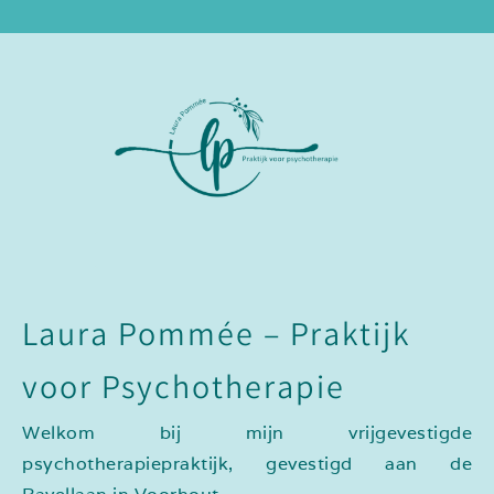
Laura Pommée – Praktijk
voor Psychotherapie
Welkom bij mijn vrijgevestigde
psychotherapiepraktijk, gevestigd aan de