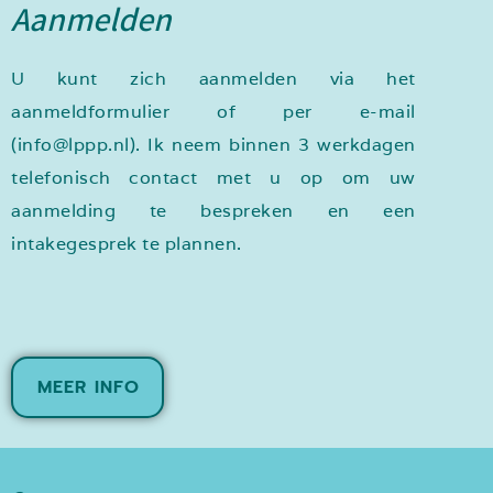
Aanmelden
U kunt zich aanmelden via het
aanmeldformulier of per e-mail
(
info@lppp.nl
). Ik neem binnen 3 werkdagen
telefonisch contact met u op om uw
aanmelding te bespreken en een
intakegesprek te plannen.
MEER INFO